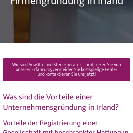
Firmengründung in Irland
Wir sind Anwälte und Steuerberater – profitieren Sie von
unserer Erfahrung, vermeiden Sie kostspielige Fehler
und kontaktieren Sie uns jetzt!
Was sind die Vorteile einer
Unternehmensgründung in Irland?
Vorteile der Registrierung einer
Gesellschaft mit beschränkter Haftung in