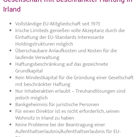
Irland
Vollständige EU-Mitgliedschaft seit 1973
Irische Limiteds genießen volle Akzeptanz durch die
Einhaltung der EU-Standards Interessante
Holdingstrukturen möglich
Überschaubare Anlaufkosten und Kosten für die
laufende Verwaltung
Haftungsbeschränkung auf das gezeichnete
Grundkapital
Kein Mindestkapital für die Gründung einer Gesellschaft
mit beschränkter Haftung
Nur Inhaberaktien erlaubt – Treuhandlösungen sind
jedoch möglich
Bankgeheimnis für juristische Personen
Für einen Direktor ist es nicht erforderlich, seinen
Wohnsitz in Irland zu haben
Keine Probleme bei der Beantragung einer
Aufenthaltserlaubnis/Aufenthaltserlaubnis für EU-