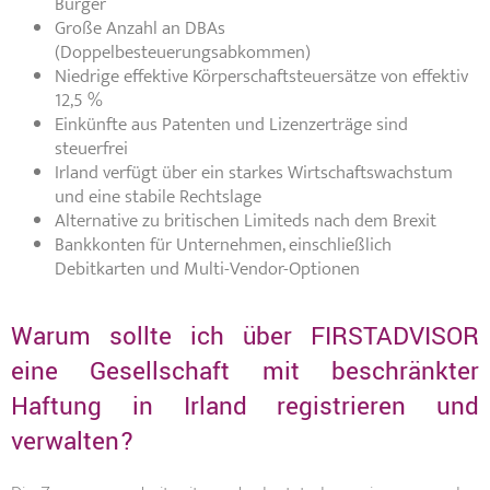
Bürger
Große Anzahl an DBAs
(Doppelbesteuerungsabkommen)
Niedrige effektive Körperschaftsteuersätze von effektiv
12,5 %
Einkünfte aus Patenten und Lizenzerträge sind
steuerfrei
Irland verfügt über ein starkes Wirtschaftswachstum
und eine stabile Rechtslage
Alternative zu britischen Limiteds nach dem Brexit
Bankkonten für Unternehmen, einschließlich
Debitkarten und Multi-Vendor-Optionen
Warum sollte ich über FIRSTADVISOR
eine Gesellschaft mit beschränkter
Haftung in Irland registrieren und
verwalten?