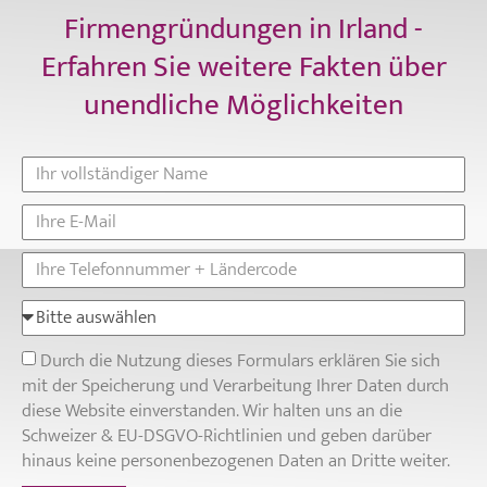
Firmengründungen in Irland -
Erfahren Sie weitere Fakten über
unendliche Möglichkeiten
Durch die Nutzung dieses Formulars erklären Sie sich
mit der Speicherung und Verarbeitung Ihrer Daten durch
diese Website einverstanden. Wir halten uns an die
Schweizer & EU-DSGVO-Richtlinien und geben darüber
hinaus keine personenbezogenen Daten an Dritte weiter.