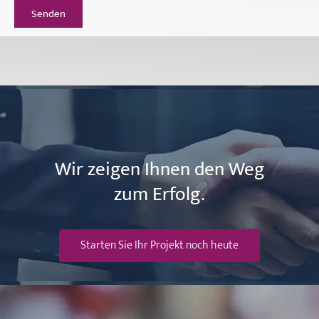
Senden
Wir zeigen Ihnen den Weg
zum Erfolg.
Starten Sie Ihr Projekt noch heute