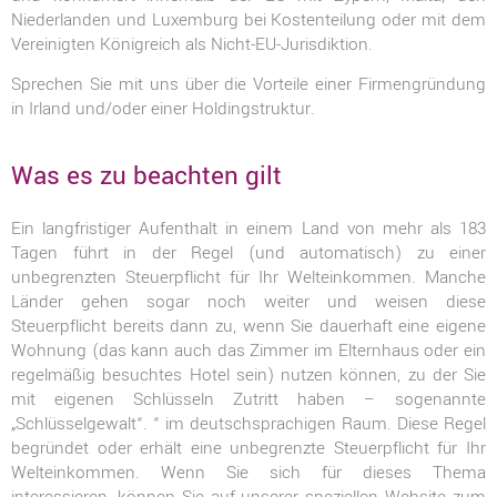
Niederlanden und Luxemburg bei Kostenteilung oder mit dem
Vereinigten Königreich als Nicht-EU-Jurisdiktion.
Sprechen Sie mit uns über die Vorteile einer Firmengründung
in Irland und/oder einer Holdingstruktur.
Was es zu beachten gilt
Ein langfristiger Aufenthalt in einem Land von mehr als 183
Tagen führt in der Regel (und automatisch) zu einer
unbegrenzten Steuerpflicht für Ihr Welteinkommen. Manche
Länder gehen sogar noch weiter und weisen diese
Steuerpflicht bereits dann zu, wenn Sie dauerhaft eine eigene
Wohnung (das kann auch das Zimmer im Elternhaus oder ein
regelmäßig besuchtes Hotel sein) nutzen können, zu der Sie
mit eigenen Schlüsseln Zutritt haben – sogenannte
„Schlüsselgewalt“. “ im deutschsprachigen Raum. Diese Regel
begründet oder erhält eine unbegrenzte Steuerpflicht für Ihr
Welteinkommen. Wenn Sie sich für dieses Thema