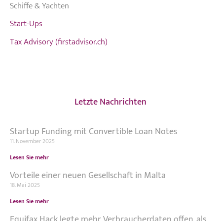
Schiffe & Yachten
Start-Ups
Tax Advisory (firstadvisor.ch)
Letzte Nachrichten
Startup Funding mit Convertible Loan Notes
11. November 2025
Lesen Sie mehr
Vorteile einer neuen Gesellschaft in Malta
18. Mai 2025
Lesen Sie mehr
Equifax Hack legte mehr Verbraucherdaten offen, als