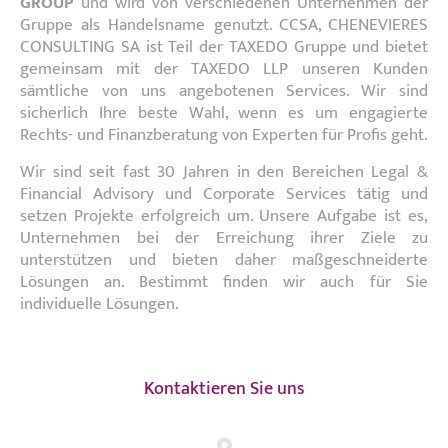
GROUP
und wird von verschiedenen Unternehmen der
Gruppe als Handelsname genutzt. CCSA, CHENEVIERES
CONSULTING SA ist Teil der TAXEDO Gruppe und bietet
gemeinsam mit der TAXEDO LLP unseren Kunden
sämtliche von uns angebotenen Services. Wir sind
sicherlich Ihre beste Wahl, wenn es um engagierte
Rechts- und Finanzberatung von Experten für Profis geht.
Wir sind seit fast 30 Jahren in den Bereichen Legal &
Financial Advisory und Corporate Services tätig und
setzen Projekte erfolgreich um. Unsere Aufgabe ist es,
Unternehmen bei der Erreichung ihrer Ziele zu
unterstützen und bieten daher maßgeschneiderte
Lösungen an. Bestimmt finden wir auch für Sie
individuelle Lösungen.
Kontaktieren Sie uns