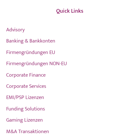
Quick Links
Advisory
Banking & Bankkonten
Firmengründungen EU
Firmengründungen NON-EU
Corporate Finance
Corporate Services
EMI/PSP Lizenzen
Funding Solutions
Gaming Lizenzen
M&A Transaktionen