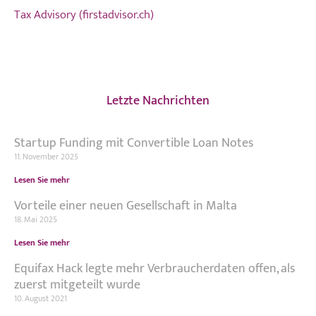
Tax Advisory (firstadvisor.ch)
Letzte Nachrichten
Startup Funding mit Convertible Loan Notes
11. November 2025
Lesen Sie mehr
Vorteile einer neuen Gesellschaft in Malta
18. Mai 2025
Lesen Sie mehr
Equifax Hack legte mehr Verbraucherdaten offen, als
zuerst mitgeteilt wurde
10. August 2021