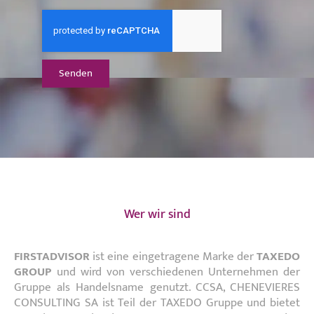
Senden
Wer wir sind
FIRSTADVISOR
ist eine eingetragene Marke der
TAXEDO
GROUP
und wird von verschiedenen Unternehmen der
Gruppe als Handelsname genutzt. CCSA, CHENEVIERES
CONSULTING SA ist Teil der TAXEDO Gruppe und bietet