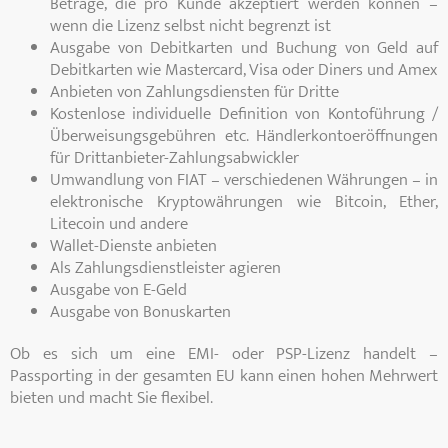
Beträge, die pro Kunde akzeptiert werden können –
wenn die Lizenz selbst nicht begrenzt ist
Ausgabe von Debitkarten und Buchung von Geld auf
Debitkarten wie Mastercard, Visa oder Diners und Amex
Anbieten von Zahlungsdiensten für Dritte
Kostenlose individuelle Definition von Kontoführung /
Überweisungsgebühren etc. Händlerkontoeröffnungen
für Drittanbieter-Zahlungsabwickler
Umwandlung von FIAT – verschiedenen Währungen – in
elektronische Kryptowährungen wie Bitcoin, Ether,
Litecoin und andere
Wallet-Dienste anbieten
Als Zahlungsdienstleister agieren
Ausgabe von E-Geld
Ausgabe von Bonuskarten
Ob es sich um eine EMI- oder PSP-Lizenz handelt –
Passporting in der gesamten EU kann einen hohen Mehrwert
bieten und macht Sie flexibel.