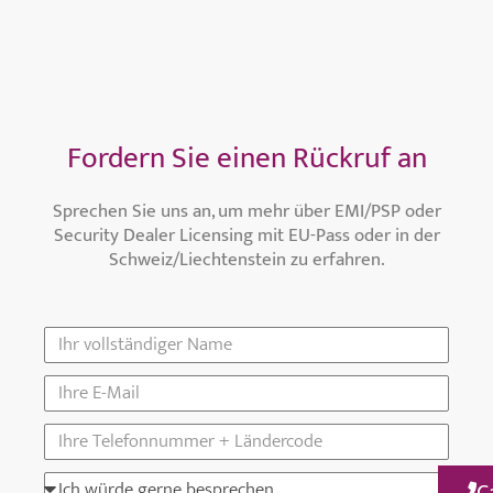
Fordern Sie einen Rückruf an
Sprechen Sie uns an, um mehr über EMI/PSP oder
Security Dealer Licensing mit EU-Pass oder in der
Schweiz/Liechtenstein zu erfahren.
C