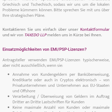
Griechisch und Tschechisch, sodass wir uns um die lokalen
Probleme kümmern können. Bitte sprechen Sie mit uns über
Ihre strategischen Pläne.
Kontaktieren Sie uns einfach über unser
Kontaktformular
und wir von
TAXEDO LLP
melden uns in Kürze bei Ihnen.
Einsatzmöglichkeiten von EMI/PSP-Lizenzen?
Antragsteller verwenden EMI/PSP-Lizenzen typischerweise,
aber nicht ausschließlich, wenn sie:
Annahme von Kundengeldern per Banküberweisung,
Kreditkarte oder auch in Cryptos elektronisch – von
Privatunternehmen und Unternehmen aus EU-Staaten
und Offshore
Verarbeitung / Überweisung von Geldern im Auftrag
Dritter an Dritte Lastschriften für Kunden
Keine maximale Anzahl von Kunden oder maximale