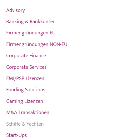
Advisory
Banking & Bankkonten
Firmengründungen EU
Firmengründungen NON-EU
Corporate Finance
Corporate Services
EMI/PSP Lizenzen
Funding Solutions
Gaming Lizenzen
M&A Transaktionen
Schiffe & Yachten
Start-Ups