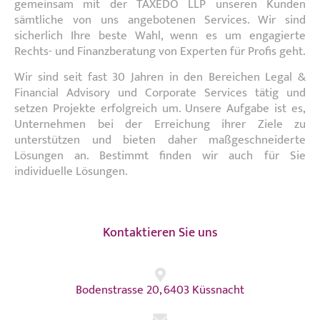
gemeinsam mit der TAXEDO LLP unseren Kunden
sämtliche von uns angebotenen Services. Wir sind
sicherlich Ihre beste Wahl, wenn es um engagierte
Rechts- und Finanzberatung von Experten für Profis geht.
Wir sind seit fast 30 Jahren in den Bereichen Legal &
Financial Advisory und Corporate Services tätig und
setzen Projekte erfolgreich um. Unsere Aufgabe ist es,
Unternehmen bei der Erreichung ihrer Ziele zu
unterstützen und bieten daher maßgeschneiderte
Lösungen an. Bestimmt finden wir auch für Sie
individuelle Lösungen.
Kontaktieren Sie uns
Bodenstrasse 20, 6403 Küssnacht