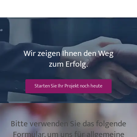
Wir zeigen Ihnen den Weg
zum Erfolg.
Starten Sie Ihr Projekt noch heute
Bitte verwenden Sie das folgende
Formular, um uns für allgemeine